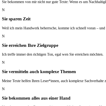
Sie bekommen von mir nicht nur gute Texte: Wenn es um Nachhaltigkeit
N
Sie sparen Zeit
Weil ich mein Handwerk beherrsche, komme ich schnell voran – und 
N
Sie erreichen Ihre Zielgruppe
Ich treffe immer den richtigen Ton, egal wen Sie erreichen möchten.
N
Sie vermitteln auch komplexe Themen
Meine Texte helfen Ihren Leser*innen, auch komplexe Sachverhalte z
N
Sie bekommen alles aus einer Hand