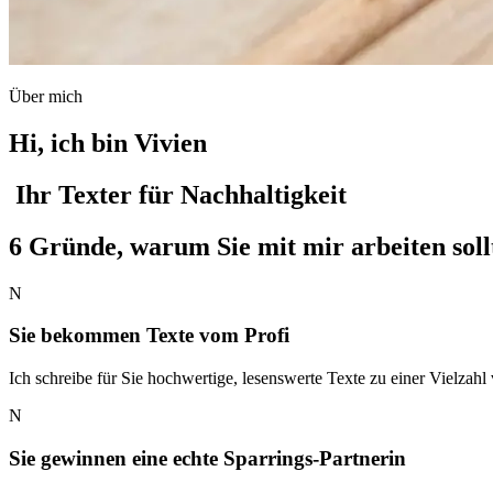
Über mich
Hi, ich bin Vivien
Ihr Texter für Nachhaltigkeit
6 Gründe, warum Sie mit mir arbeiten soll
N
Sie bekommen Texte vom Profi
Ich schreibe für Sie hochwertige, lesenswerte Texte zu einer Vielzah
N
Sie gewinnen eine echte Sparrings-Partnerin