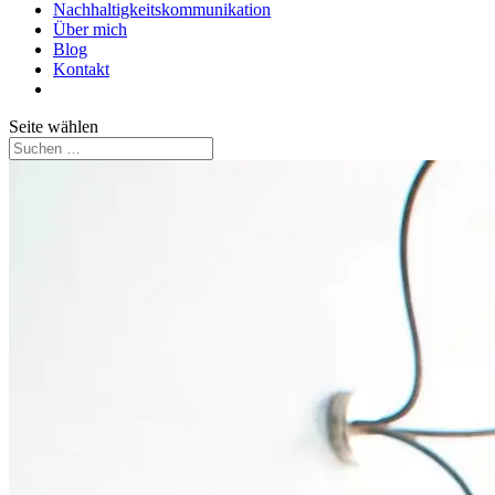
Nachhaltigkeitskommunikation
Über mich
Blog
Kontakt
Seite wählen