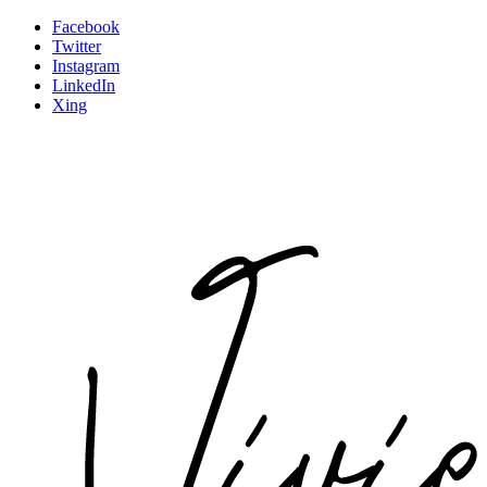
Facebook
Twitter
Instagram
LinkedIn
Xing