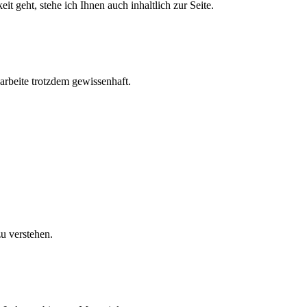
 geht, stehe ich Ihnen auch inhaltlich zur Seite.
arbeite trotzdem gewissenhaft.
u verstehen.