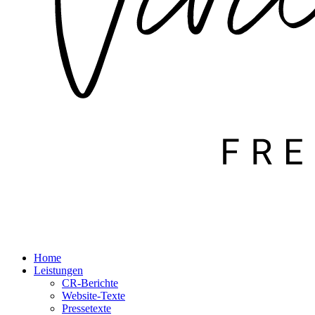
Home
Leistungen
CR-Berichte
Website-Texte
Pressetexte