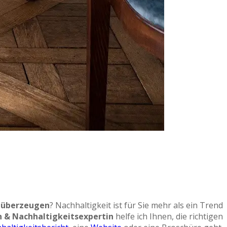
 überzeugen
? Nachhaltigkeit ist für Sie mehr als ein Trend
 & Nachhaltigkeitsexpertin
helfe ich Ihnen, die richtigen