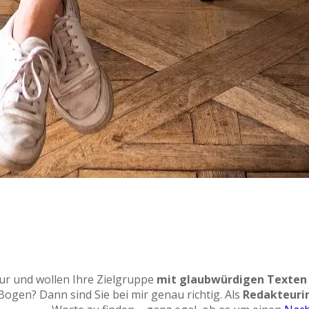
ur und wollen Ihre Zielgruppe
mit glaubwürdigen Texten
gen? Dann sind Sie bei mir genau richtig. Als
Redakteurin