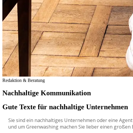
Redaktion & Beratung
Nachhaltige Kommunikation
Gute Texte für nachhaltige Unternehmen
Sie sind ein nachhaltiges Unternehmen oder eine Agent
und um Greenwashing machen Sie lieber einen großen Bo