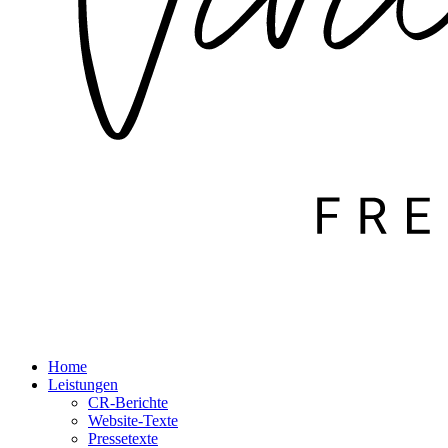
Home
Leistungen
CR-Berichte
Website-Texte
Pressetexte