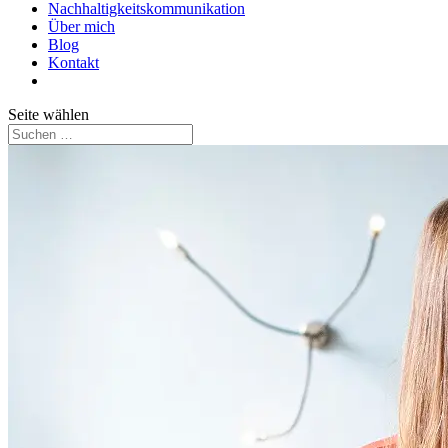
Nachhaltigkeitskommunikation
Über mich
Blog
Kontakt
Seite wählen