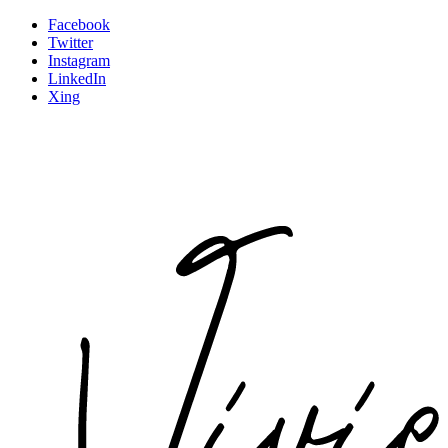
Facebook
Twitter
Instagram
LinkedIn
Xing