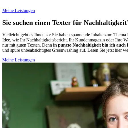
Meine Leistungen
Sie suchen einen Texter für Nachhaltigkei
Vielleicht geht es Ihnen so: Sie haben spannende Inhalte zum Thema
Idee, wie Ihr Nachhaltigkeitsbericht, Ihr Kundenmagazin oder Ihre Webs
nur mit guten Texten. Denn
in puncto Nachhaltigkeit bin ich auch 
und spüre unbeabsichtigtes Greenwashing auf. Lesen Sie jetzt hier wei
Meine Leistungen