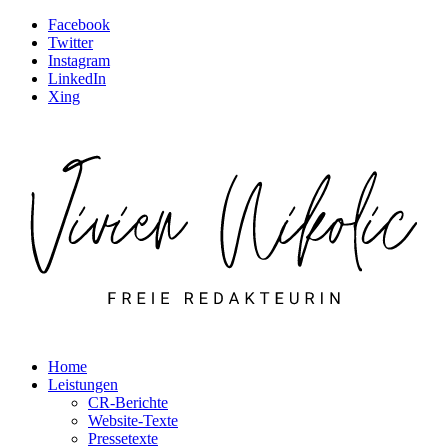
Facebook
Twitter
Instagram
LinkedIn
Xing
Home
Leistungen
CR-Berichte
Website-Texte
Pressetexte