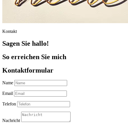
Kontakt
Sagen Sie hallo!
So erreichen Sie mich
Kontaktformular
Name
Email
Telefon
Nachricht