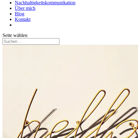
Nachhaltigkeitskommunikation
Über mich
Blog
Kontakt
Seite wählen