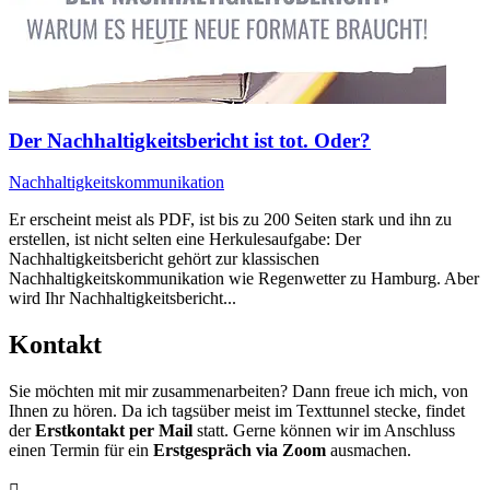
Der Nachhaltigkeitsbericht ist tot. Oder?
Nachhaltigkeitskommunikation
Er erscheint meist als PDF, ist bis zu 200 Seiten stark und ihn zu
erstellen, ist nicht selten eine Herkulesaufgabe: Der
Nachhaltigkeitsbericht gehört zur klassischen
Nachhaltigkeitskommunikation wie Regenwetter zu Hamburg. Aber
wird Ihr Nachhaltigkeitsbericht...
Kontakt
Sie möchten mit mir zusammenarbeiten? Dann freue ich mich, von
Ihnen zu hören. Da ich tagsüber meist im Texttunnel stecke, findet
der
Erstkontakt per Mail
statt. Gerne können wir im Anschluss
einen Termin für ein
Erstgespräch via Zoom
ausmachen.