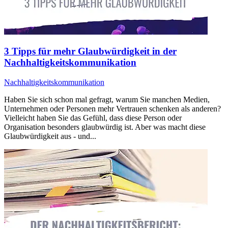
3 Tipps für mehr Glaubwürdigkeit in der
Nachhaltigkeitskommunikation
Nachhaltigkeitskommunikation
Haben Sie sich schon mal gefragt, warum Sie manchen Medien,
Unternehmen oder Personen mehr Vertrauen schenken als anderen?
Vielleicht haben Sie das Gefühl, dass diese Person oder
Organisation besonders glaubwürdig ist. Aber was macht diese
Glaubwürdigkeit aus - und...