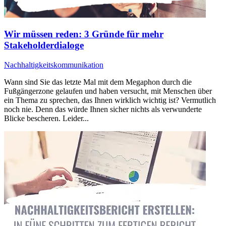
Wir müssen reden: 3 Gründe für mehr
Stakeholderdialoge
Nachhaltigkeitskommunikation
Wann sind Sie das letzte Mal mit dem Megaphon durch die
Fußgängerzone gelaufen und haben versucht, mit Menschen über
ein Thema zu sprechen, das Ihnen wirklich wichtig ist? Vermutlich
noch nie. Denn das würde Ihnen sicher nichts als verwunderte
Blicke bescheren. Leider...