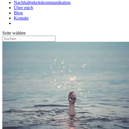
Nachhaltigkeitskommunikation
Über mich
Blog
Kontakt
Seite wählen