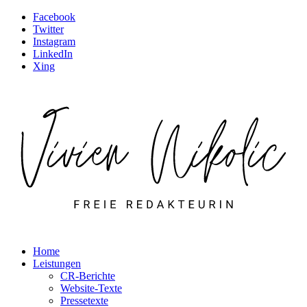
Facebook
Twitter
Instagram
LinkedIn
Xing
Home
Leistungen
CR-Berichte
Website-Texte
Pressetexte