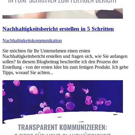
Nachhaltigkeitsbericht erstellen in 5 Schritten
Nachhaltigkeitskommunikation
Sie möchten für Ihr Unternehmen einen ersten
Nachhaltigkeitsbericht erstellen und fragen sich, wie Sie anfangen
sollen? In diesem Blogbeitrag beschreibe ich den Prozess der
Erstellung - von der ersten Idee bis zum fertigen Produkt. Ich gebe
Tipps, worauf Sie achten...