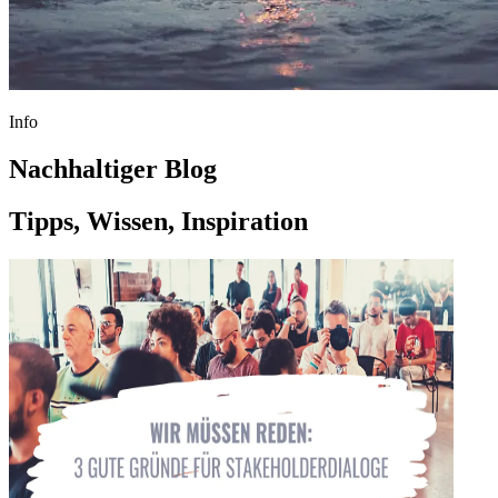
Info
Nachhaltiger Blog
Tipps, Wissen, Inspiration